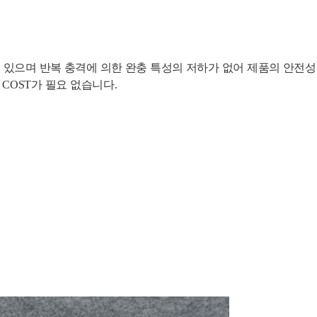
재가 있으며 반복 충격에 의한
완충 특성의 저하가 없어 제품의 안전
COST가 필요 없습니다.