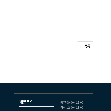
목록
제품문의
평일 09:00 - 18:00
점심 12:00 - 13:00