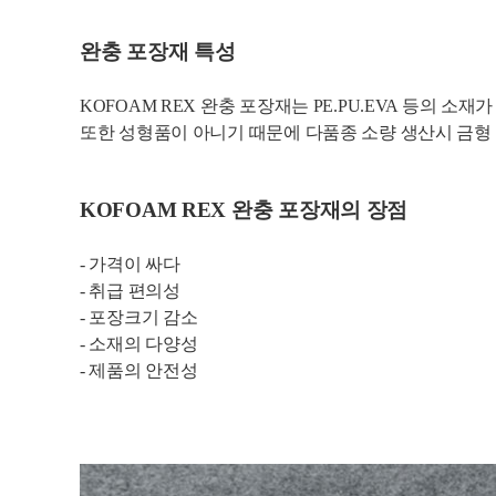
완충 포장재 특성
KOFOAM REX 완충 포장재는 PE.PU.EVA 등의 소
또한 성형품이 아니기 때문에 다품종 소량 생산시 금형 
KOFOAM REX 완충 포장재의 장점
- 가격이 싸다
- 취급 편의성
- 포장크기 감소
- 소재의 다양성
- 제품의 안전성