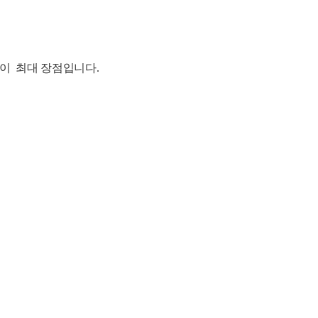
성이 최대 장점입니다.