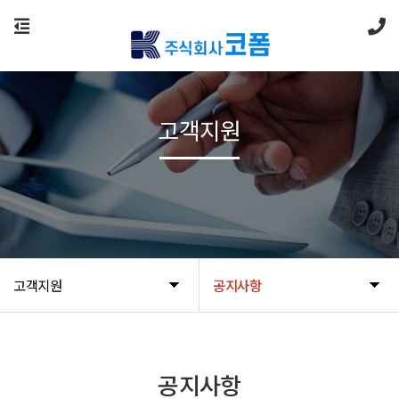
고객지원
고객지원
공지사항
공지사항